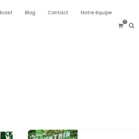
dcast
Blog
Contact
Notre équipe
0