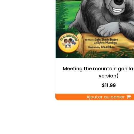
Meeting the mountain gorilla 
version)
$
11.99
Ajouter au panier