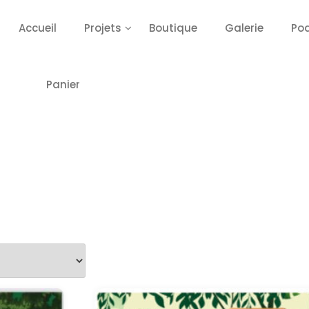
Accueil
Projets
Boutique
Galerie
Po
Panier