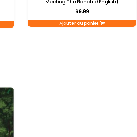
Meeting The Bonobo(English)
$
9.99
Ajouter au panier