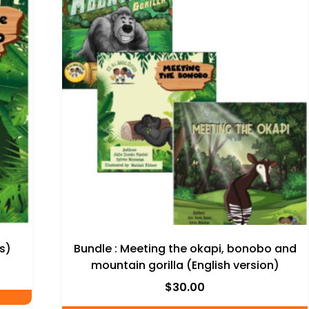
s)
Bundle : Meeting the okapi, bonobo and
mountain gorilla (English version)
$
30.00