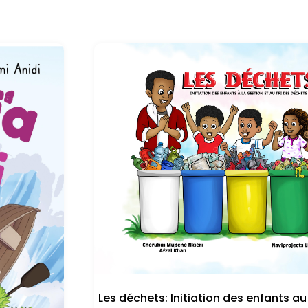
Les déchets: Initiation des enfants au 