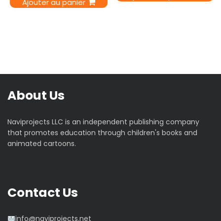
Ajouter au panier
About Us
Naviprojects LLC is an independent publishing company
that promotes education through children's books and
animated cartoons.
Contact Us
info@naviprojects.net