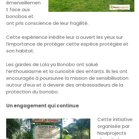
émerveillemen
t face aux
bonobos et
ont pris conscience de leur fragilité.
Cette expérience inédite leur a ouvert les yeux sur
l’importance de protéger cette espèce protégée et
son habitat.
Les gardes de Lola ya Bonobo ont salué
l’enthousiasme et la curiosité des enfants. Ils les ont
encouragés à poursuivre la mission de sensibilisation
autour d’eux et à devenir des ambassadeurs de la
protection du bonobo.
Un engagement qui continue
Cette initiative
organisée par
Naviprojects