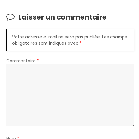
Laisser un commentaire
Votre adresse e-mail ne sera pas publiée.
Les champs
obligatoires sont indiqués avec
*
Commentaire
*
Nom
*