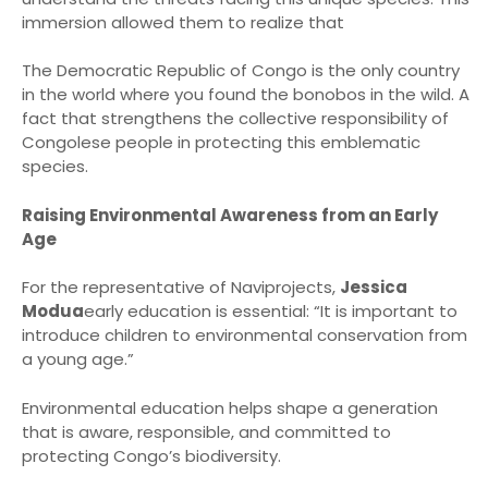
immersion allowed them to realize that
The Democratic Republic of Congo is the only country
in the world where you found the bonobos in the wild. A
fact that strengthens the collective responsibility of
Congolese people in protecting this emblematic
species.
Raising Environmental Awareness from an Early
Age
For the representative of Naviprojects,
Jessica
Modua
early education is essential: “It is important to
introduce children to environmental conservation from
a young age.”
Environmental education helps shape a generation
that is aware, responsible, and committed to
protecting Congo’s biodiversity.