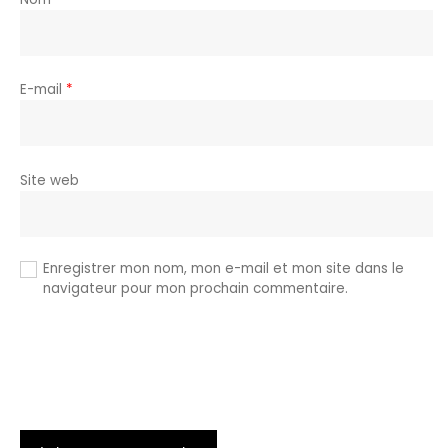
E-mail
*
Site web
Enregistrer mon nom, mon e-mail et mon site dans le
navigateur pour mon prochain commentaire.