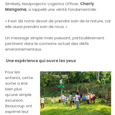
Similarly, Naviprojects’ Logistics Officer,
Charly
Mangoma
, a rappelé une vérité fondamentale :
« Il est de notre devoir de prendre soin de la nature, car
elle aussi prendra soin de nous. »
Un message simple mais puissant, particulièrement
pertinent dans le contexte actuel des défis
environnementaux.
Une expérience qui ouvre les yeux
Pour les
enfants, cette
sortie a été
bien plus
qu’une simple
excursion.
Beaucoup ont
exprimé leur