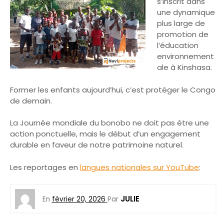
s’inscrit dans
une dynamique
plus large de
promotion de
l’éducation
environnement
ale à Kinshasa.
Former les enfants aujourd’hui, c’est protéger le Congo
de demain.
La Journée mondiale du bonobo ne doit pas être une
action ponctuelle, mais le début d’un engagement
durable en faveur de notre patrimoine naturel.
Les reportages en
langues nationales sur YouTube
:
JULIE
En
février 20, 2026
Par