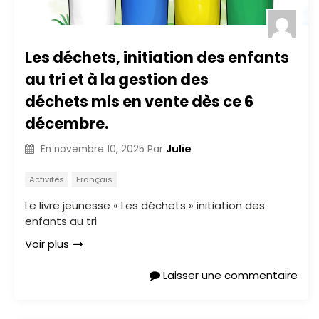
Les déchets, initiation des enfants
au tri et à la gestion des
déchets mis en vente dès ce 6
décembre.
Julie
En
novembre 10, 2025
Par
Activités
Français
Le livre jeunesse « Les déchets » initiation des
enfants au tri
Voir plus
Laisser une commentaire