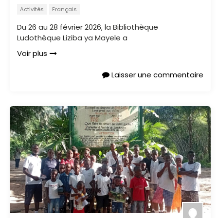
Activités
Français
Du 26 au 28 février 2026, la Bibliothèque
Ludothèque Liziba ya Mayele a
Voir plus
Laisser une commentaire