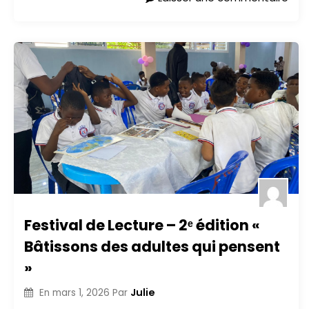
Festival de Lecture – 2ᵉ édition «
Bâtissons des adultes qui pensent
»
Julie
En
mars 1, 2026
Par