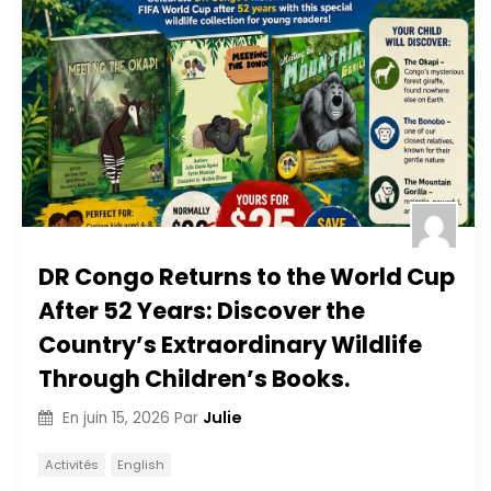
DR Congo Returns to the World Cup
After 52 Years: Discover the
Country’s Extraordinary Wildlife
Through Children’s Books.
Julie
En
juin 15, 2026
Par
Activités
English