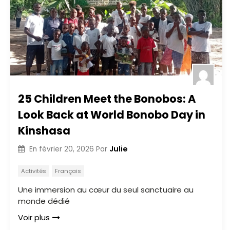
25 Children Meet the Bonobos: A
Look Back at World Bonobo Day in
Kinshasa
Julie
En
février 20, 2026
Par
Activités
Français
Une immersion au cœur du seul sanctuaire au
monde dédié
Voir plus