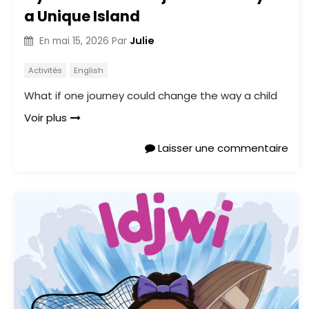
a Unique Island
Julie
En
mai 15, 2026
Par
Activités
English
What if one journey could change the way a child
Voir plus
Laisser une commentaire