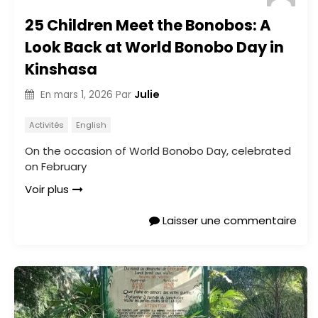
25 Children Meet the Bonobos: A
Look Back at World Bonobo Day in
Kinshasa
Julie
En
mars 1, 2026
Par
Activités
English
On the occasion of World Bonobo Day, celebrated
on February
Voir plus
Laisser une commentaire