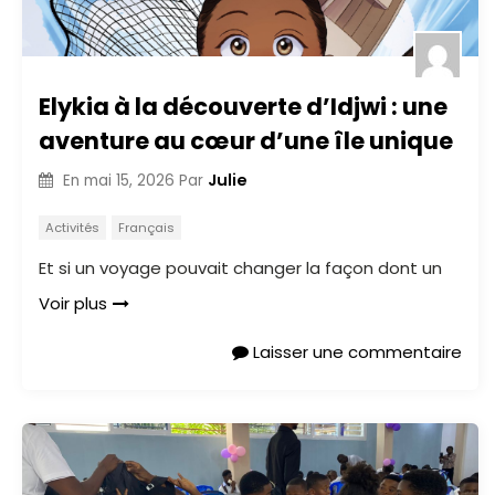
Elykia à la découverte d’Idjwi : une
aventure au cœur d’une île unique
Julie
En
mai 15, 2026
Par
Activités
Français
Et si un voyage pouvait changer la façon dont un
Voir plus
Laisser une commentaire