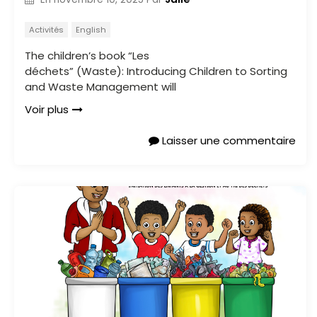
Activités
English
The children’s book “Les
déchets” (Waste): Introducing Children to Sorting
and Waste Management will
Voir plus
Laisser une commentaire