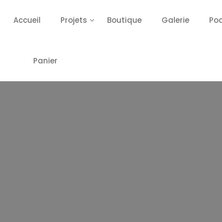
Accueil
Projets
Boutique
Galerie
Po
Panier