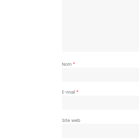
Nom
*
E-mail
*
Site web