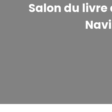
Salon du livre
Navi