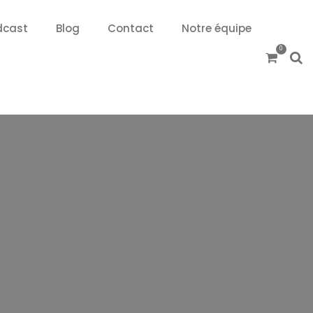
dcast
Blog
Contact
Notre équipe
0