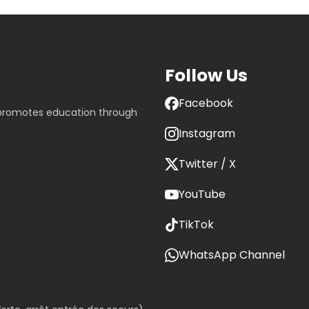
Follow Us
Facebook
 promotes education through
Instagram
Twitter / X
YouTube
TikTok
WhatsApp Channel