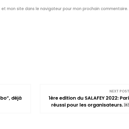
 et mon site dans le navigateur pour mon prochain commentaire.
NEXT POS
bo”, déjà
1ère edition du SALAFEY 2022: Pari
réussi pour les organisateurs. ￼