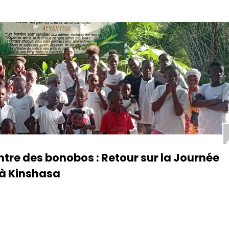
ntre des bonobos : Retour sur la Journée
à Kinshasa