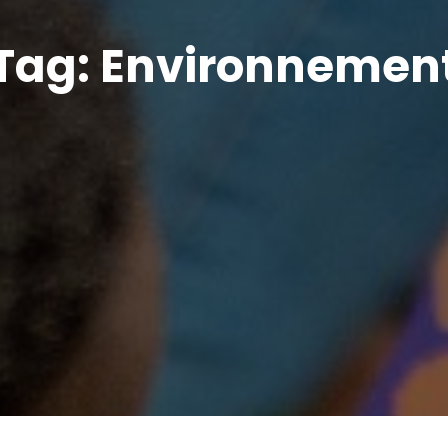
Tag:
Environnemen