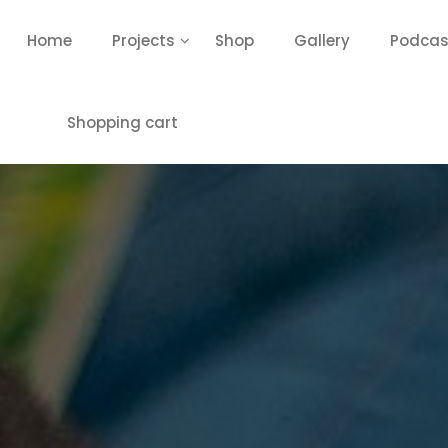
Home
Projects
Shop
Gallery
Podcas
Shopping cart