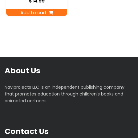
$
14.99
Add to cart
About Us
Naviprojects LLC is an independent publishing company
that promotes education through children's books and
animated cartoons.
Contact Us